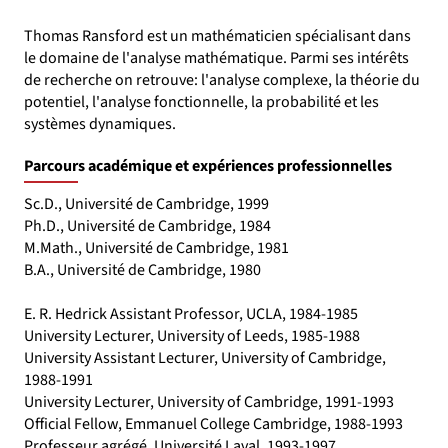
Thomas Ransford est un mathématicien spécialisant dans
le domaine de l'analyse mathématique. Parmi ses intérêts
de recherche on retrouve: l'analyse complexe, la théorie du
potentiel, l'analyse fonctionnelle, la probabilité et les
systèmes dynamiques.
Parcours académique et expériences professionnelles
Sc.D., Université de Cambridge, 1999
Ph.D., Université de Cambridge, 1984
M.Math., Université de Cambridge, 1981
B.A., Université de Cambridge, 1980
E. R. Hedrick Assistant Professor, UCLA, 1984-1985
University Lecturer, University of Leeds, 1985-1988
University Assistant Lecturer, University of Cambridge,
1988-1991
University Lecturer, University of Cambridge, 1991-1993
Official Fellow, Emmanuel College Cambridge, 1988-1993
Professeur agrégé, Université Laval, 1993-1997