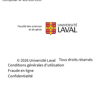
Tous droits réservés
© 2026 Université Laval
Conditions générales d'utilisation
Fraude en ligne
Confidentialité