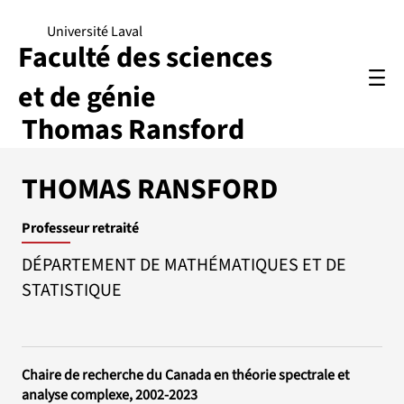
Université Laval
Faculté des sciences
et de génie
Thomas Ransford
THOMAS RANSFORD
Professeur retraité
DÉPARTEMENT DE MATHÉMATIQUES ET DE
STATISTIQUE
Chaire de recherche du Canada en théorie spectrale et
analyse complexe, 2002-2023