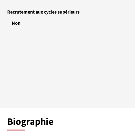
Recrutement aux cycles supérieurs
Non
Biographie